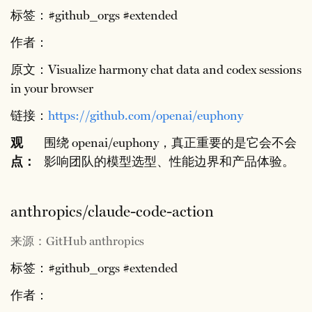
标签：#github_orgs #extended
作者：
原文：Visualize harmony chat data and codex sessions
in your browser
链接：
https://github.com/openai/euphony
观
围绕 openai/euphony，真正重要的是它会不会
点：
影响团队的模型选型、性能边界和产品体验。
anthropics/claude-code-action
来源：GitHub anthropics
标签：#github_orgs #extended
作者：