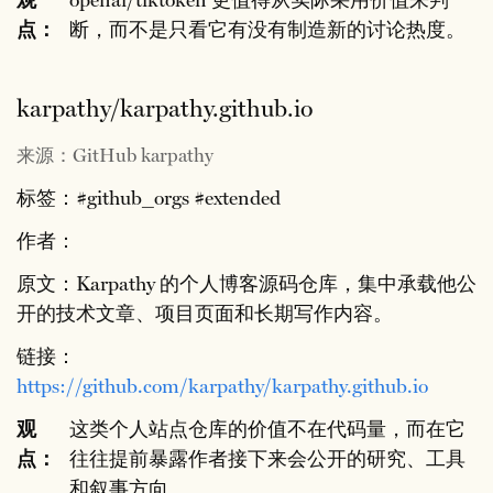
点：
断，而不是只看它有没有制造新的讨论热度。
karpathy/karpathy.github.io
来源：GitHub karpathy
标签：#github_orgs #extended
作者：
原文：Karpathy 的个人博客源码仓库，集中承载他公
开的技术文章、项目页面和长期写作内容。
链接：
https://github.com/karpathy/karpathy.github.io
观
这类个人站点仓库的价值不在代码量，而在它
点：
往往提前暴露作者接下来会公开的研究、工具
和叙事方向。