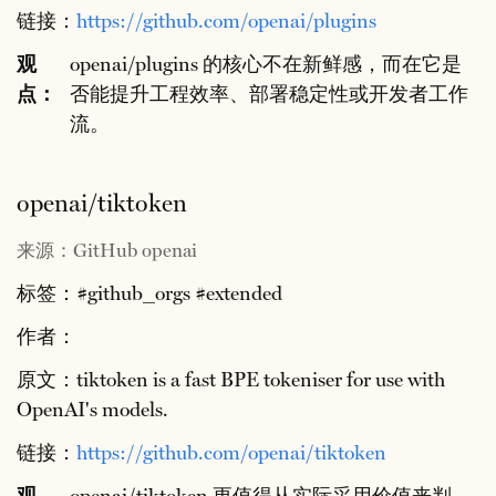
链接：
https://github.com/openai/plugins
观
openai/plugins 的核心不在新鲜感，而在它是
点：
否能提升工程效率、部署稳定性或开发者工作
流。
openai/tiktoken
来源：GitHub openai
标签：#github_orgs #extended
作者：
原文：tiktoken is a fast BPE tokeniser for use with
OpenAI's models.
链接：
https://github.com/openai/tiktoken
观
openai/tiktoken 更值得从实际采用价值来判