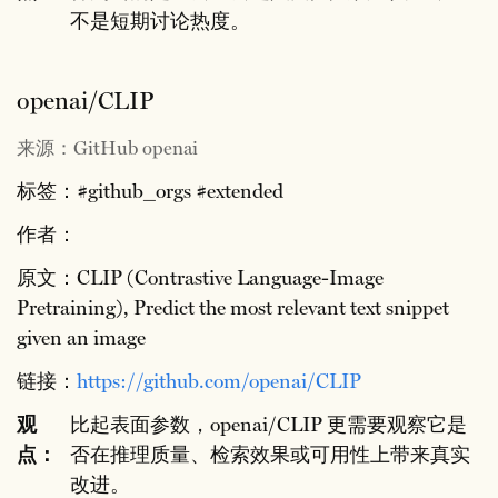
不是短期讨论热度。
openai/CLIP
来源：GitHub openai
标签：#github_orgs #extended
作者：
原文：CLIP (Contrastive Language-Image
Pretraining), Predict the most relevant text snippet
given an image
链接：
https://github.com/openai/CLIP
观
比起表面参数，openai/CLIP 更需要观察它是
点：
否在推理质量、检索效果或可用性上带来真实
改进。