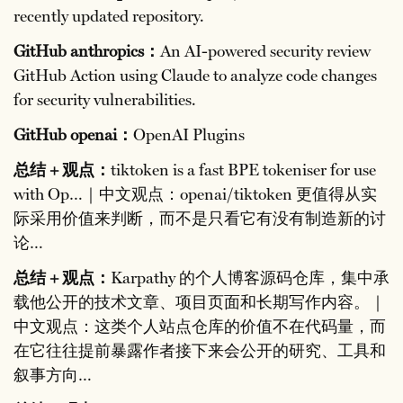
recently updated repository.
GitHub anthropics：
An AI-powered security review
GitHub Action using Claude to analyze code changes
for security vulnerabilities.
GitHub openai：
OpenAI Plugins
总结 + 观点：
tiktoken is a fast BPE tokeniser for use
with Op…｜中文观点：openai/tiktoken 更值得从实
际采用价值来判断，而不是只看它有没有制造新的讨
论…
总结 + 观点：
Karpathy 的个人博客源码仓库，集中承
载他公开的技术文章、项目页面和长期写作内容。｜
中文观点：这类个人站点仓库的价值不在代码量，而
在它往往提前暴露作者接下来会公开的研究、工具和
叙事方向…