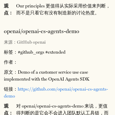
观
Our principles 更值得从实际采用价值来判断，
点：
而不是只看它有没有制造新的讨论热度。
openai/openai-cs-agents-demo
来源：GitHub openai
标签：#github_orgs #extended
作者：
原文：Demo of a customer service use case
implemented with the OpenAI Agents SDK
链接：
https://github.com/openai/openai-cs-agents-
demo
观
对 openai/openai-cs-agents-demo 来说，更值
点：
得判断的是它会不会进入团队默认工具链，而